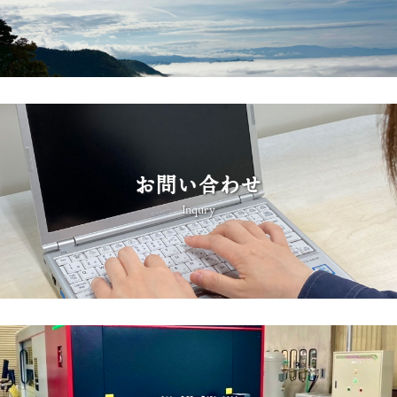
お問い合わせ
Inqury