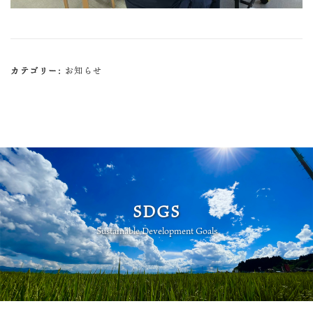
カテゴリー:
お知らせ
SDGS
Sustainable Development Goals