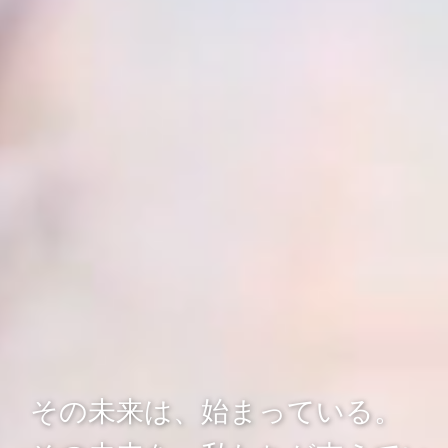
その未来は、始まっている。