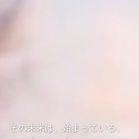
その未来は、始まっている。