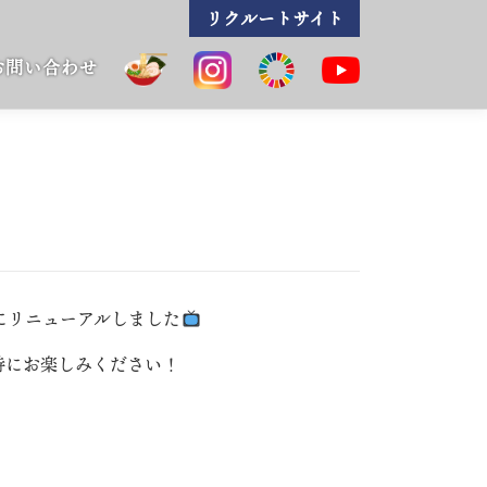
リクルートサイト
お問い合わせ
ンにリニューアルしました
時にお楽しみください！