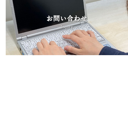
お問い合わせ
Inqury