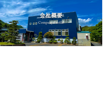
会社概要
Company Profile
設備機器
Our Equipment