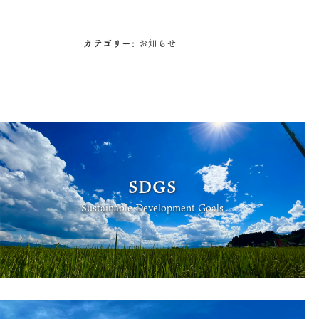
カテゴリー:
お知らせ
SDGS
Sustainable Development Goals