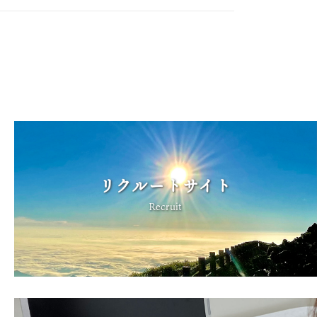
リクルートサイト
Recruit