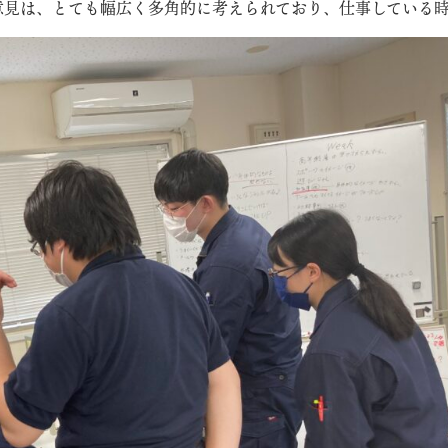
意見は、とても幅広く多角的に考えられており、仕事している