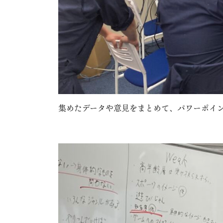
集めたデータや意見をまとめて、パワーポイ