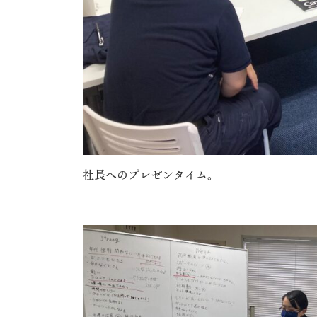
社長へのプレゼンタイム。