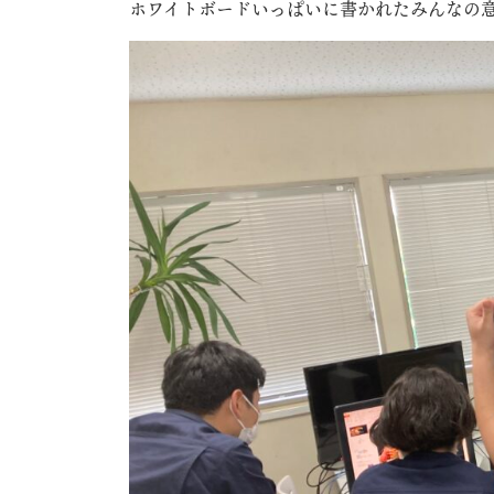
ホワイトボードいっぱいに書かれたみんなの