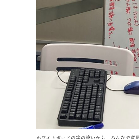
ホワイトボードの字の違いから、みんなで意