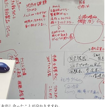
見を出し合ったことが分かりますね。