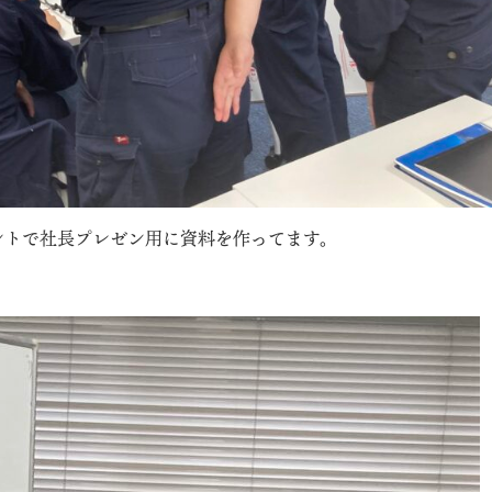
ントで社長プレゼン用に資料を作ってます。