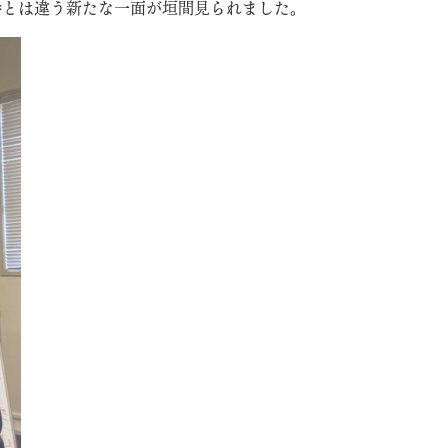
時とは違う新たな一面が垣間見られました。