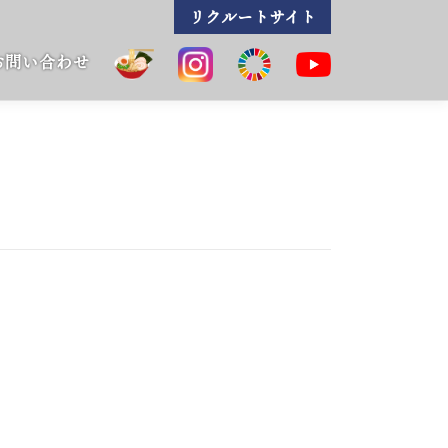
リクルートサイト
お問い合わせ