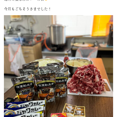
今月もごちそうさまでした！