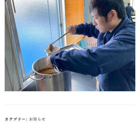
カテゴリー:
お知らせ