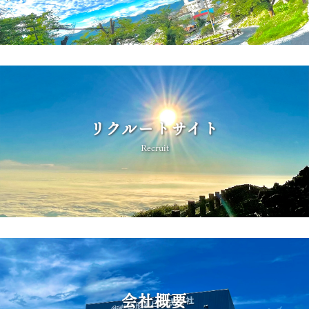
リクルートサイト
Recruit
会社概要