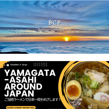
BCP
Business Continuity Plan