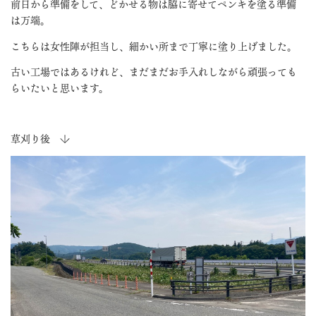
前日から準備をして、どかせる物は脇に寄せてペンキを塗る準備
は万端。
こちらは女性陣が担当し、細かい所まで丁寧に塗り上げました。
古い工場ではあるけれど、まだまだお手入れしながら頑張っても
らいたいと思います。
草刈り後 ↓