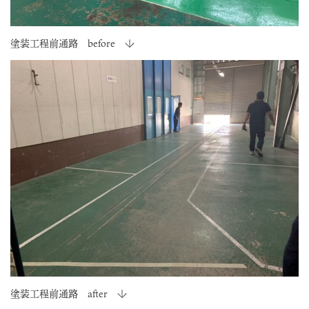
塗装工程前通路 before ↓
塗装工程前通路 after ↓