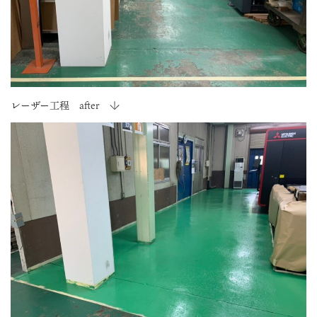
レーザー工程 after ↓