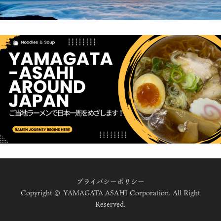
プライバシーポリシー
Copyright © YAMAGATA ASAHI Corporation. All Right
Reserved.