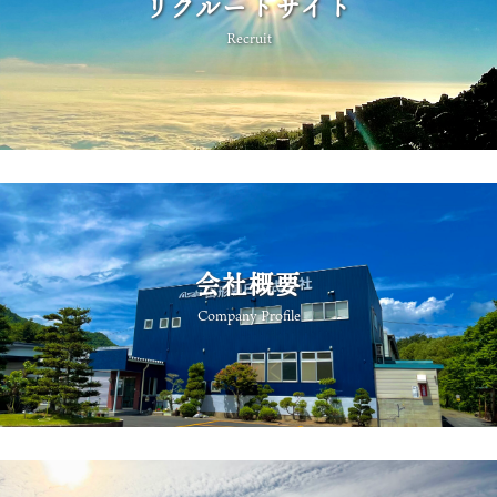
リクルートサイト
Recruit
会社概要
Company Profile