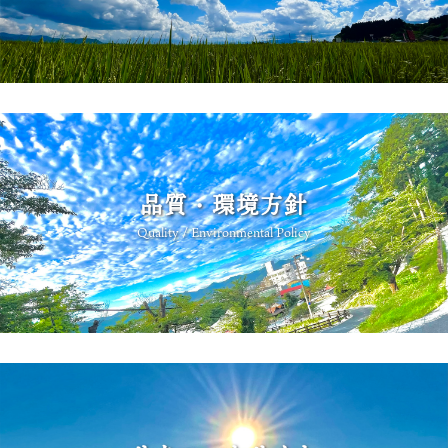
品質・環境方針
Quality / Environmental Policy