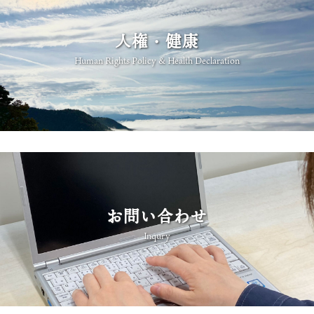
人権・健康
Human Rights Policy & Health Declaration
お問い合わせ
Inqury