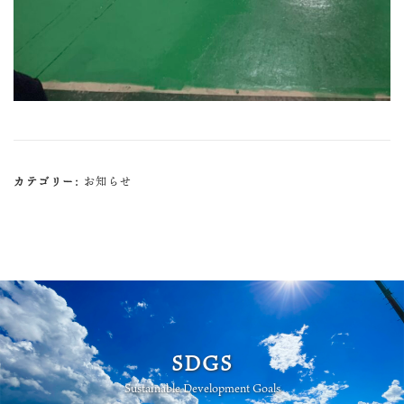
カテゴリー:
お知らせ
SDGS
Sustainable Development Goals