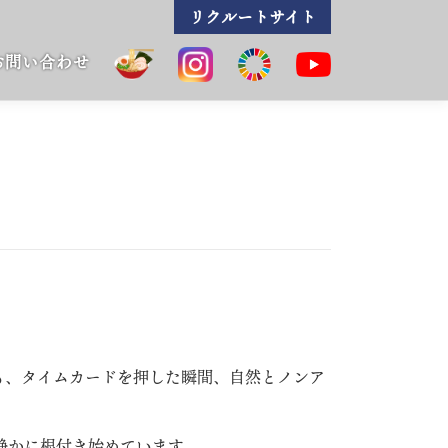
リクルートサイト
お問い合わせ
も、タイムカードを押した瞬間、自然とノンア
静かに根付き始めています。