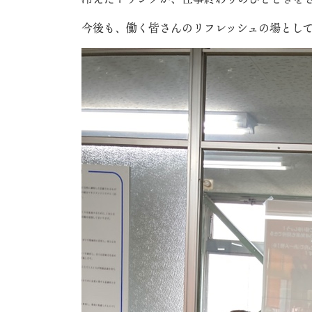
今後も、働く皆さんのリフレッシュの場とし