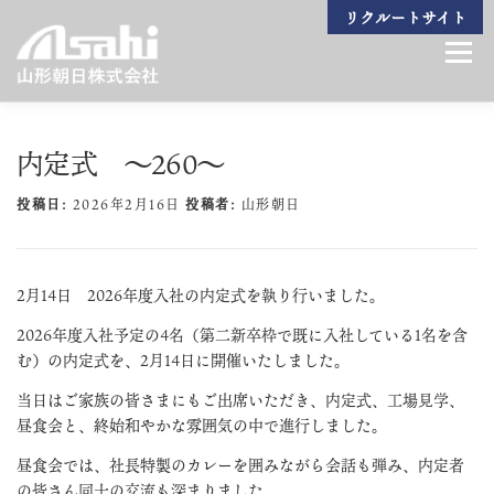
コ
リクルートサイト
ン
メニュ
テ
ン
ツ
へ
内定式 ～260～
ビジョン
生産技術
製造製品
設備一覧
組織紹介
会社案内
ス
キ
投稿日:
2026年2月16日
投稿者:
山形朝日
ッ
プ
お問い合わせ
2月14日 2026年度入社の内定式を執り行いました。
2026年度入社予定の4名（第二新卒枠で既に入社している1名を含
む）の内定式を、2月14日に開催いたしました。
当日はご家族の皆さまにもご出席いただき、内定式、工場見学、
昼食会と、終始和やかな雰囲気の中で進行しました。
昼食会では、社長特製のカレーを囲みながら会話も弾み、内定者
の皆さん同士の交流も深まりました。